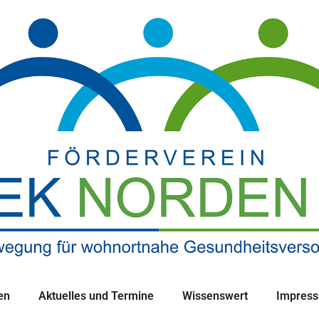
en
Aktuelles und Termine
Wissenswert
Impres