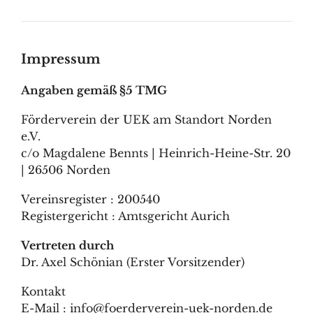
Impressum
Angaben gemäß §5 TMG
Förderverein der UEK am Standort Norden
e.V.
c/o Magdalene Bennts | Heinrich-Heine-Str. 20
| 26506 Norden
Vereinsregister : 200540
Registergericht : Amtsgericht Aurich
Vertreten durch
Dr. Axel Schönian (Erster Vorsitzender)
Kontakt
E-Mail : info@foerderverein-uek-norden.de