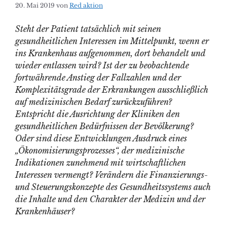
20. Mai 2019
von
Red aktion
Steht der Patient tatsächlich mit seinen
gesundheitlichen Interessen im Mittelpunkt, wenn er
ins Krankenhaus aufgenommen, dort behandelt und
wieder entlassen wird? Ist der zu beobachtende
fortwährende Anstieg der Fallzahlen und der
Komplexitätsgrade der Erkrankungen ausschließlich
auf medizinischen Bedarf zurückzuführen?
Entspricht die Ausrichtung der Kliniken den
gesundheitlichen Bedürfnissen der Bevölkerung?
Oder sind diese Entwicklungen Ausdruck eines
„Ökonomisierungsprozesses“, der medizinische
Indikationen zunehmend mit wirtschaftlichen
Interessen vermengt? Verändern die Finanzierungs-
und Steuerungskonzepte des Gesundheitssystems auch
die Inhalte und den Charakter der Medizin und der
Krankenhäuser?